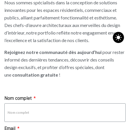
Nous sommes spécialisés dans la conception de solutions
innovantes pour les espaces résidentiels, commerciaux et
publics, alliant parfaitement fonctionnalité et esthétisme.
Des chefs-d’œuvre architecturaux aux merveilles du design
d’intérieur, notre portfolio reflète notre engagement envers
l’excellence et la satisfaction de nos clients.
Rejoignez notre communauté dès aujourd’hui
pour rester
informé des dernières tendances, découvrir des conseils
design exclusifs, et profiter d’offres spéciales, dont
une
consultation gratuite
!
Nom complet
Email