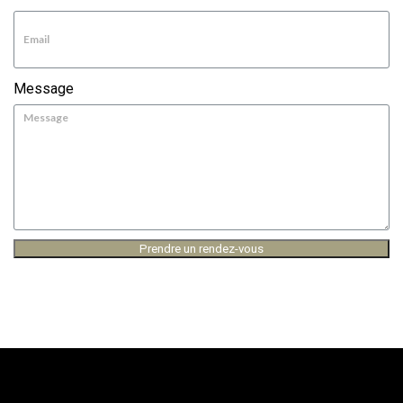
Message
Prendre un rendez-vous